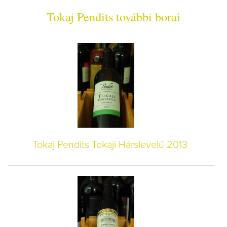
Tokaj Pendits további borai
Tokaj Pendits Tokaji Hárslevelű 2013