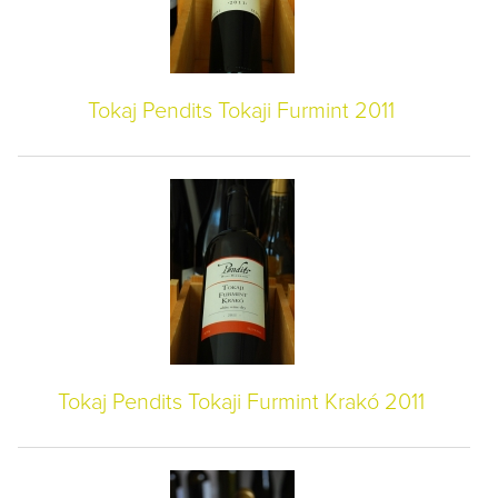
Tokaj Pendits Tokaji Furmint 2011
Tokaj Pendits Tokaji Furmint Krakó 2011