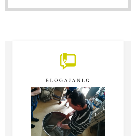
BLOGAJÁNLÓ