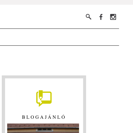
BLOGAJÁNLÓ