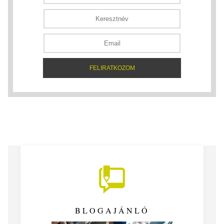
BLOGAJÁNLÓ