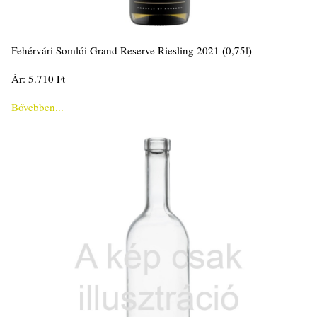
Fehérvári Somlói Grand Reserve Riesling 2021 (0,75l)
Ár: 5.710 Ft
Bővebben...