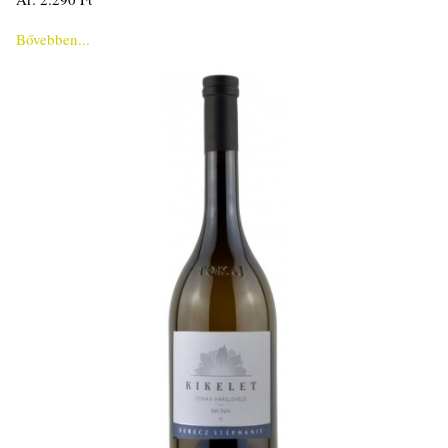
Bővebben...