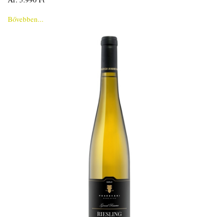
Bővebben...