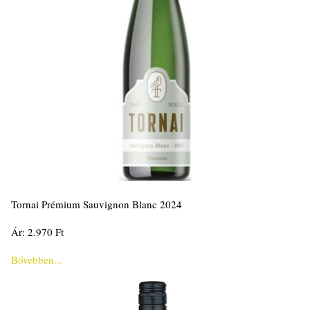
Tornai Prémium Sauvignon Blanc 2024
Ár: 2.970 Ft
Bővebben...