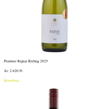
Prantner Rajnai Rizling 2025
Ár: 2.620 Ft
Bővebben...