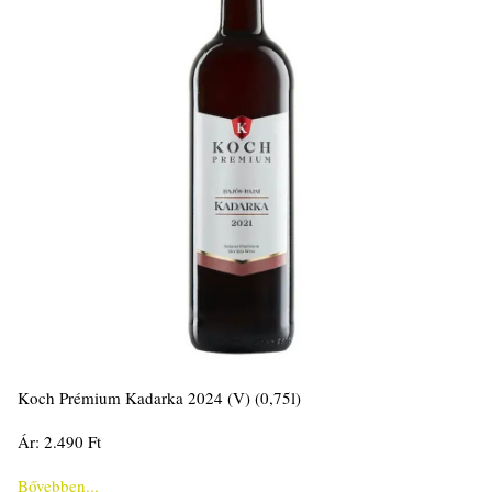
Koch Prémium Kadarka 2024 (V) (0,75l)
Ár: 2.490 Ft
Bővebben...