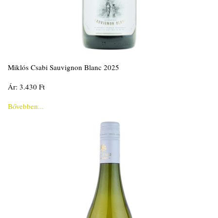
Miklós Csabi Sauvignon Blanc 2025
Ár: 3.430 Ft
Bővebben...