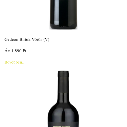
Gedeon Birtok Vörös (V)
Ár: 1.890 Ft
Bővebben...