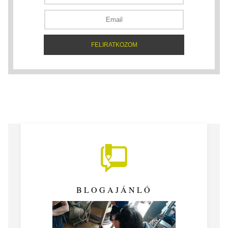
BLOGAJÁNLÓ