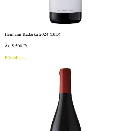
Heimann Kadarka 2024 (BIO)
Ár: 5.500 Ft
Bővebben...