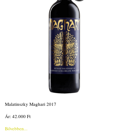
Malatinszky Maghari 2017
Ár: 42.000 Ft
Bővebben...