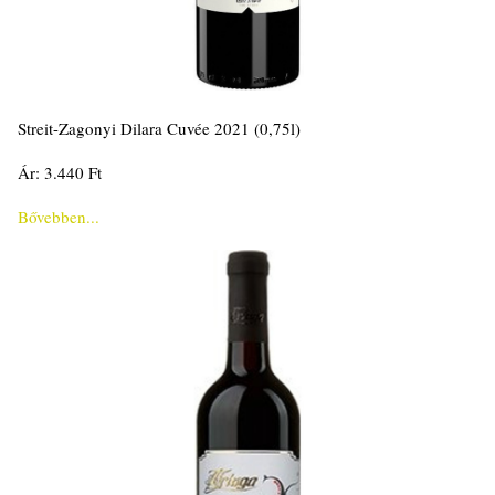
Streit-Zagonyi Dilara Cuvée 2021 (0,75l)
Ár: 3.440 Ft
Bővebben...