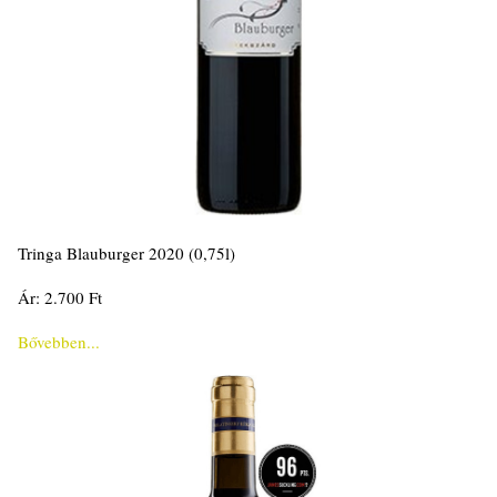
Tringa Blauburger 2020 (0,75l)
Ár: 2.700 Ft
Bővebben...