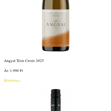
Angyal Tézis Cuvée 2025
Ár: 1.990 Ft
Bővebben...