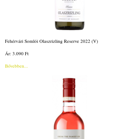
Fehérvári Somlói Olaszrizling Reserve 2022 (V)
Ár: 3.090 Ft
Bővebben...