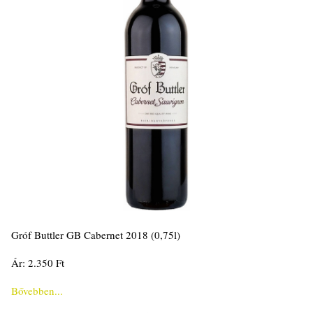
Gróf Buttler GB Cabernet 2018 (0,75l)
Ár: 2.350 Ft
Bővebben...