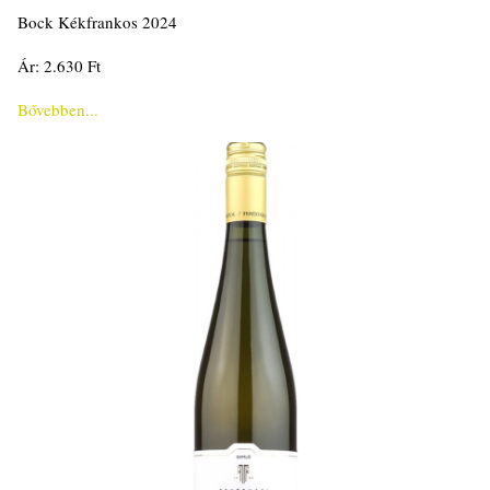
Bock Kékfrankos 2024
Ár: 2.630 Ft
Bővebben...