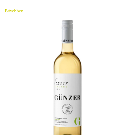
Bővebben...