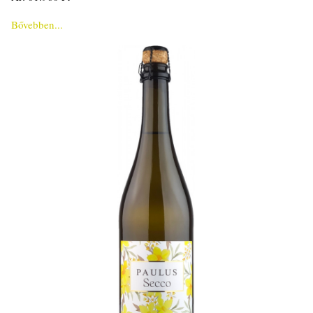
Bővebben...