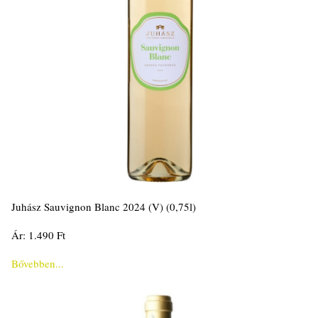
Juhász Sauvignon Blanc 2024 (V) (0,75l)
Ár: 1.490 Ft
Bővebben...