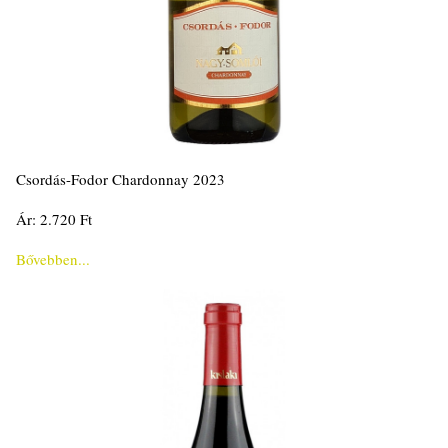
Csordás-Fodor Chardonnay 2023
Ár: 2.720 Ft
Bővebben...