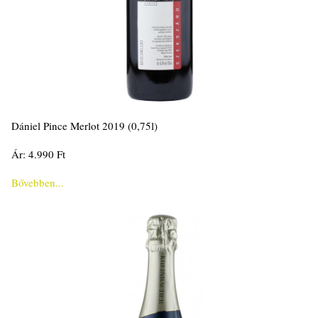
Dániel Pince Merlot 2019 (0,75l)
Ár: 4.990 Ft
Bővebben...