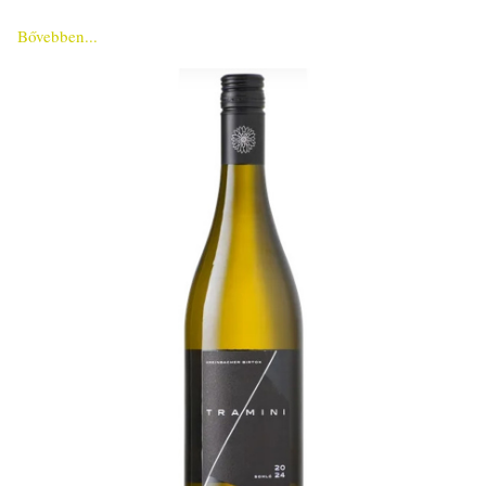
Bővebben...