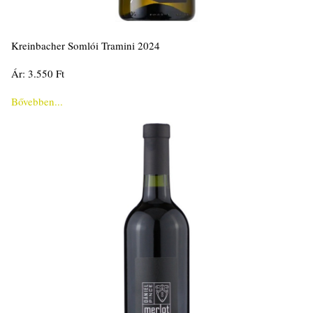
Kreinbacher Somlói Tramini 2024
Ár: 3.550 Ft
Bővebben...