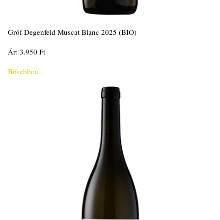
Gróf Degenfeld Muscat Blanc 2025 (BIO)
Ár: 3.950 Ft
Bővebben...