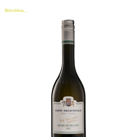
Bővebben...