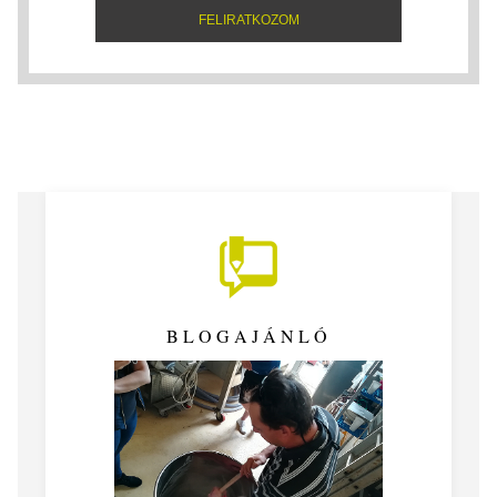
BLOGAJÁNLÓ