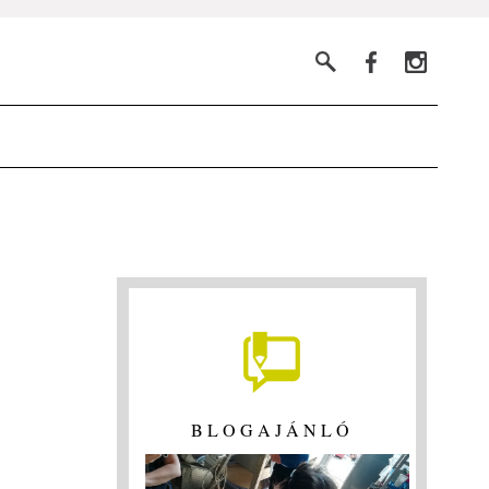
BLOGAJÁNLÓ