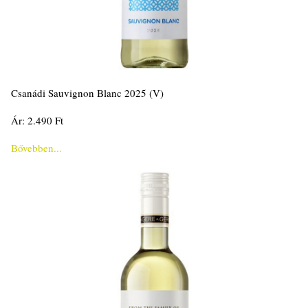
Csanádi Sauvignon Blanc 2025 (V)
Ár: 2.490 Ft
Bővebben...