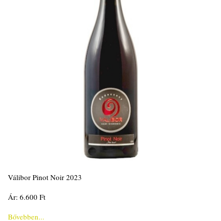
Válibor Pinot Noir 2023
Ár: 6.600 Ft
Bővebben...