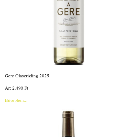
Gere Olaszrizling 2025
Ár: 2.490 Ft
Bővebben...