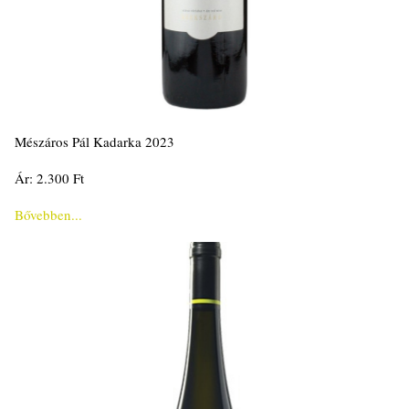
Mészáros Pál Kadarka 2023
Ár: 2.300 Ft
Bővebben...