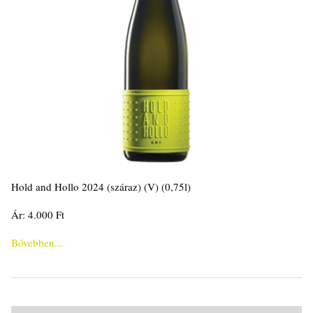
Hold and Hollo 2024 (száraz) (V) (0,75l)
Ár: 4.000 Ft
Bővebben...