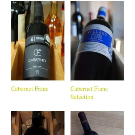
Cabernet Franc
Cabernet Franc
Selection