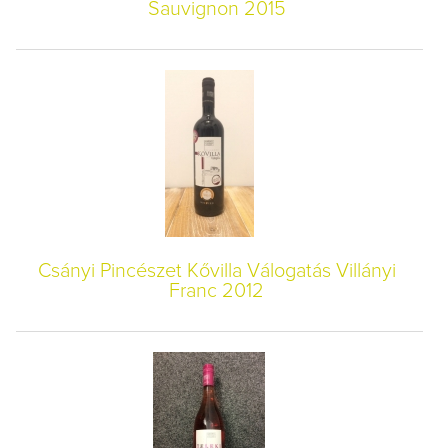
Sauvignon 2015
Csányi Pincészet Kővilla Válogatás Villányi
Franc 2012