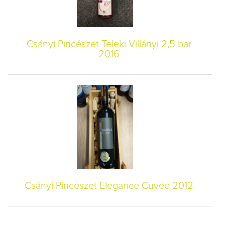
Csányi Pincészet Teleki Villányi 2,5 bar
2016
Csányi Pincészet Elegance Cuvée 2012