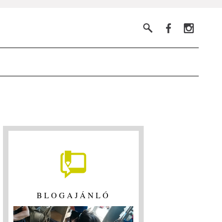
BLOGAJÁNLÓ