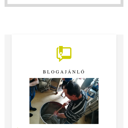
BLOGAJÁNLÓ