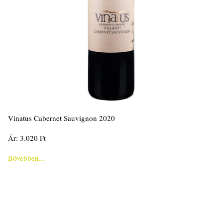
Vinatus Cabernet Sauvignon 2020
Ár: 3.020 Ft
Bővebben...