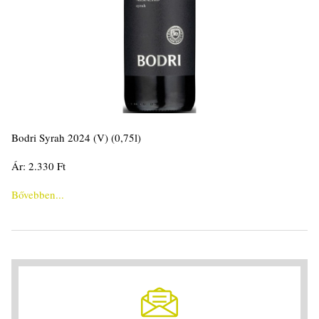
Bodri Syrah 2024 (V) (0,75l)
Ár: 2.330 Ft
Bővebben...