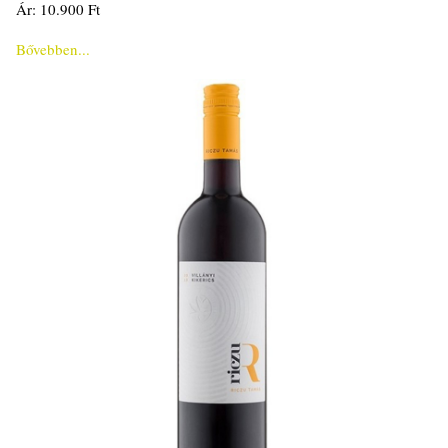
Ár: 10.900 Ft
Bővebben...