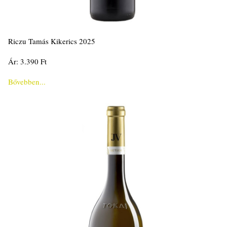
Riczu Tamás Kikerics 2025
Ár: 3.390 Ft
Bővebben...