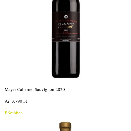
Mayer Cabernet Sauvignon 2020
Ár: 3.790 Ft
Bővebben...