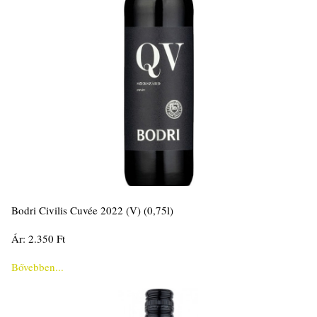
Bodri Civilis Cuvée 2022 (V) (0,75l)
Ár: 2.350 Ft
Bővebben...