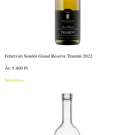
Fehérvári Somlói Grand Reserve Tramini 2022
Ár: 5.400 Ft
Bővebben...