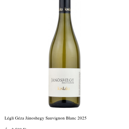
Légli Géza Jánoshegy Sauvignon Blanc 2025