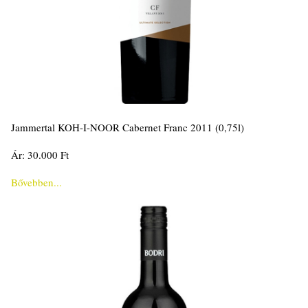
Jammertal KOH-I-NOOR Cabernet Franc 2011 (0,75l)
Ár: 30.000 Ft
Bővebben...