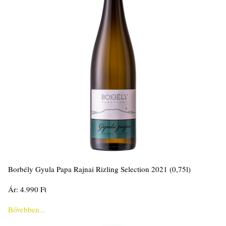
Borbély Gyula Papa Rajnai Rizling Selection 2021 (0,75l)
Ár: 4.990 Ft
Bővebben...