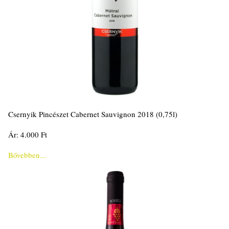
Csernyik Pincészet Cabernet Sauvignon 2018 (0,75l)
Ár: 4.000 Ft
Bővebben...