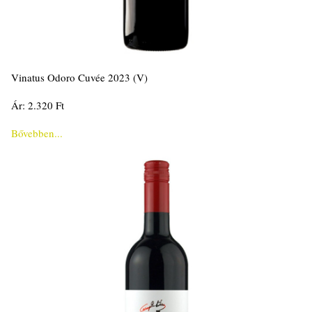
Vinatus Odoro Cuvée 2023 (V)
Ár: 2.320 Ft
Bővebben...