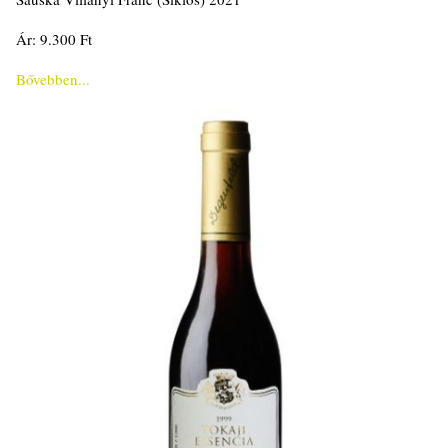
Ár: 9.300 Ft
Bővebben...