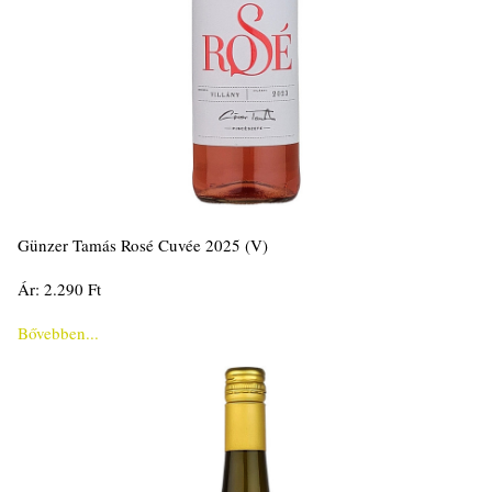
Günzer Tamás Rosé Cuvée 2025 (V)
Ár: 2.290 Ft
Bővebben...