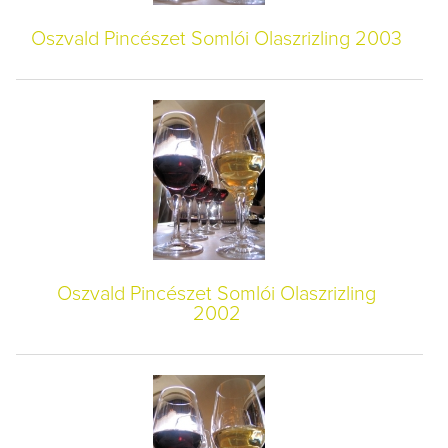
Oszvald Pincészet Somlói Olaszrizling 2003
Oszvald Pincészet Somlói Olaszrizling
2002