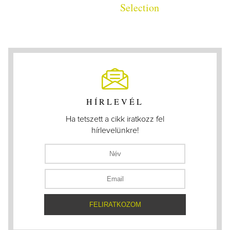
Selection
HÍRLEVÉL
Ha tetszett a cikk iratkozz fel
hírlevelünkre!