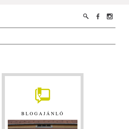
BLOGAJÁNLÓ