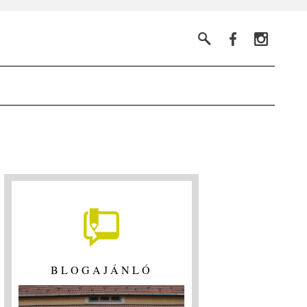
BLOGAJÁNLÓ