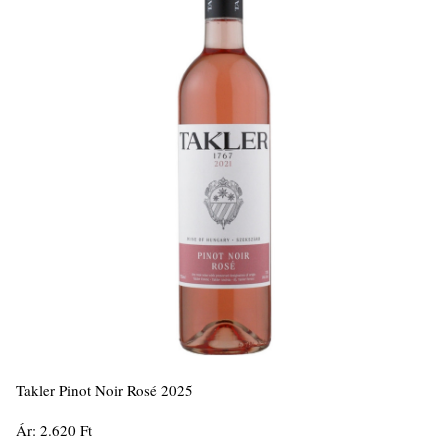
Takler Pinot Noir Rosé 2025
Ár: 2.620 Ft