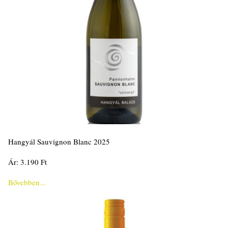
Hangyál Sauvignon Blanc 2025
Ár: 3.190 Ft
Bővebben...