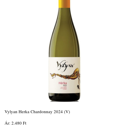
Vylyan Herka Chardonnay 2024 (V)
Ár: 2.480 Ft