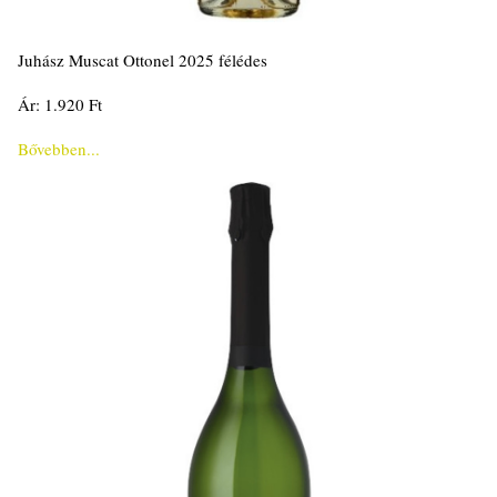
Juhász Muscat Ottonel 2025 félédes
Ár: 1.920 Ft
Bővebben...