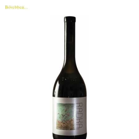
Bővebben...