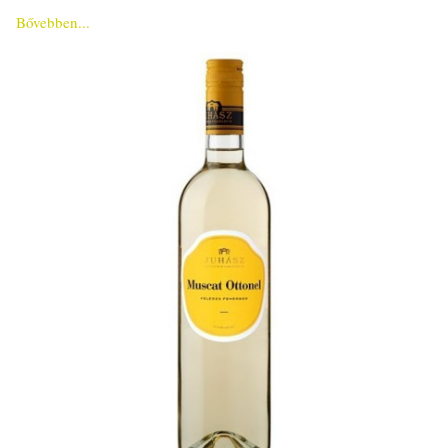
Bővebben...