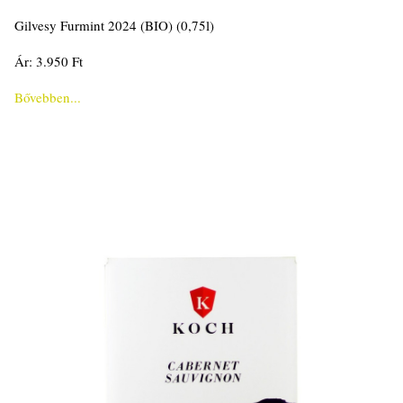
Gilvesy Furmint 2024 (BIO) (0,75l)
Ár: 3.950 Ft
Bővebben...