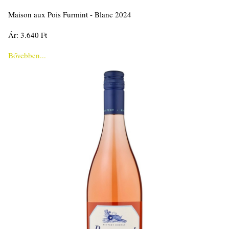
Maison aux Pois Furmint - Blanc 2024
Ár: 3.640 Ft
Bővebben...