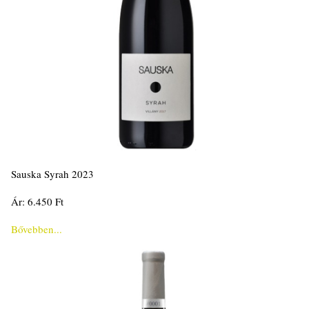
Sauska Syrah 2023
Ár: 6.450 Ft
Bővebben...