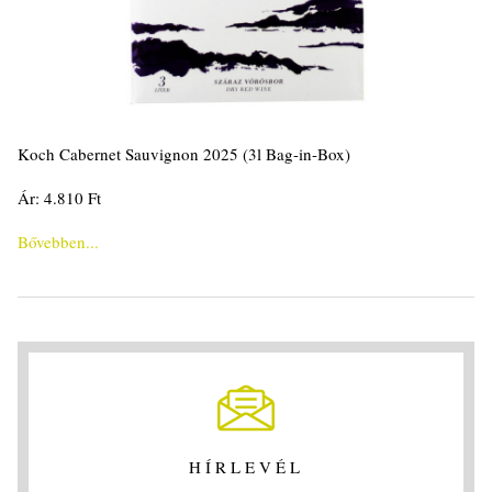
Koch Cabernet Sauvignon 2025 (3l Bag-in-Box)
Ár: 4.810 Ft
Bővebben...
HÍRLEVÉL