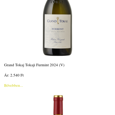
Grand Tokaj Tokaji Furmint 2024 (V)
Ár: 2.540 Ft
Bővebben...