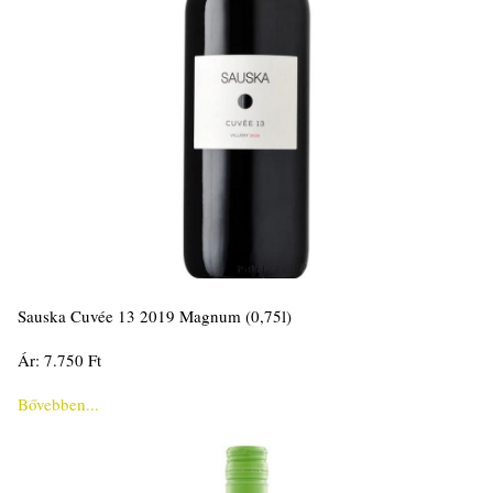
Sauska Cuvée 13 2019 Magnum (0,75l)
Ár: 7.750 Ft
Bővebben...