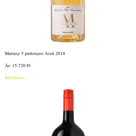
Mariasy 5 puttonyos Aszú 2018
Ár: 15.720 Ft
Bővebben...