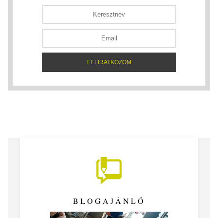
BLOGAJÁNLÓ