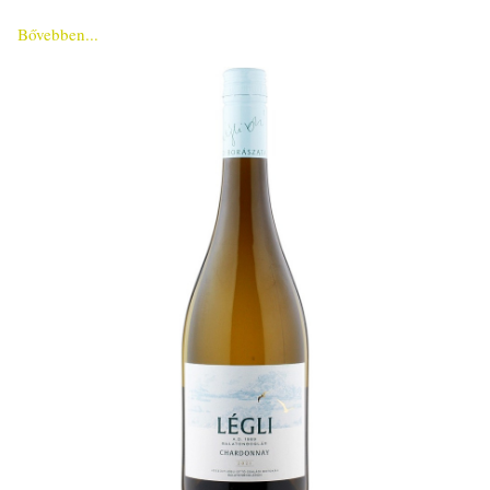
Bővebben...