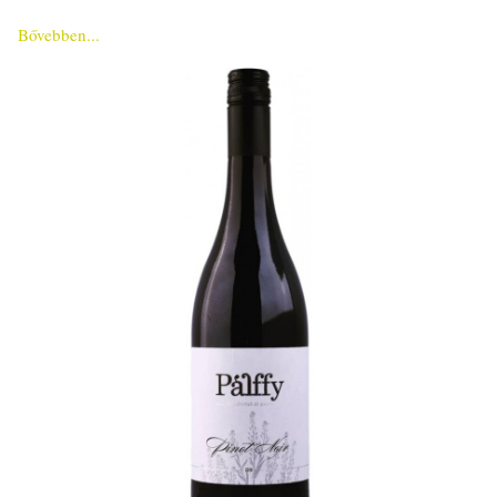
Bővebben...