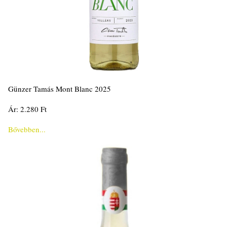
Günzer Tamás Mont Blanc 2025
Ár: 2.280 Ft
Bővebben...