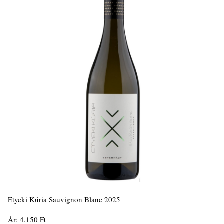
Etyeki Kúria Sauvignon Blanc 2025
Ár: 4.150 Ft