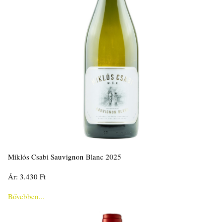
Miklós Csabi Sauvignon Blanc 2025
Ár: 3.430 Ft
Bővebben...