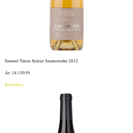
Samuel Tinon Száraz Szamorodni 2012
Ár: 14.150 Ft
Bővebben...