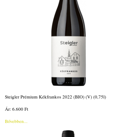
Steigler Prémium Kékfrankos 2022 (BIO) (V) (0,75l)
Ár: 6.600 Ft
Bővebben...