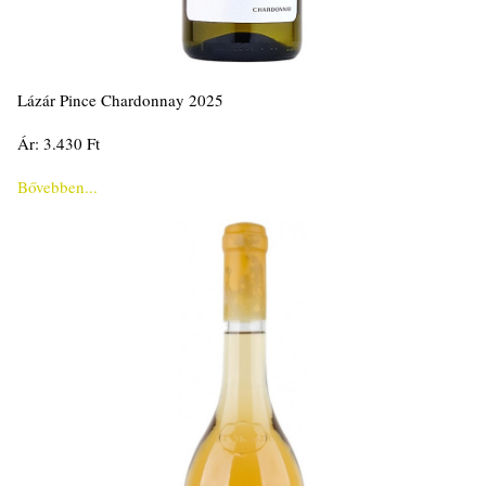
Lázár Pince Chardonnay 2025
Ár: 3.430 Ft
Bővebben...