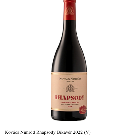
Kovács Nimród Rhapsody Bikavér 2022 (V)