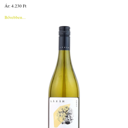
Ár: 4.230 Ft
Bővebben...