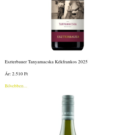
Eszterbauer Tanyamacska Kékfrankos 2025
Ár: 2.510 Ft
Bővebben...