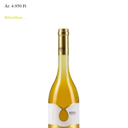
Ár: 4.950 Ft
Bővebben...