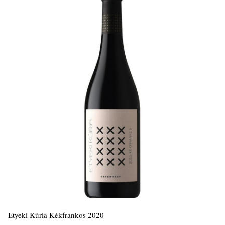
Etyeki Kúria Kékfrankos 2020