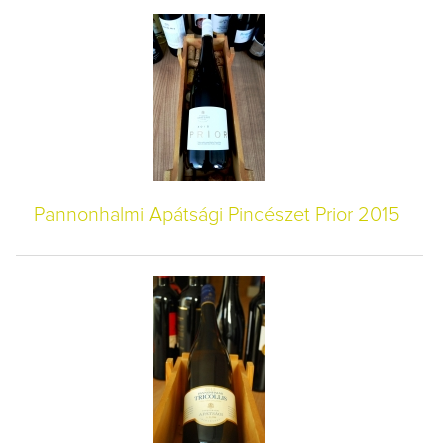
Pannonhalmi Apátsági Pincészet Prior 2015