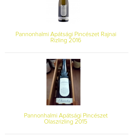
Pannonhalmi Apátsági Pincészet Rajnai
Rizling 2016
Pannonhalmi Apátsági Pincészet
Olaszrizling 2015