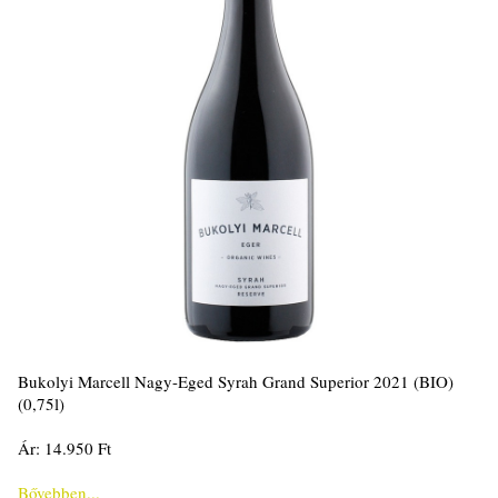
Bukolyi Marcell Nagy-Eged Syrah Grand Superior 2021 (BIO)
(0,75l)
Ár: 14.950 Ft
Bővebben...