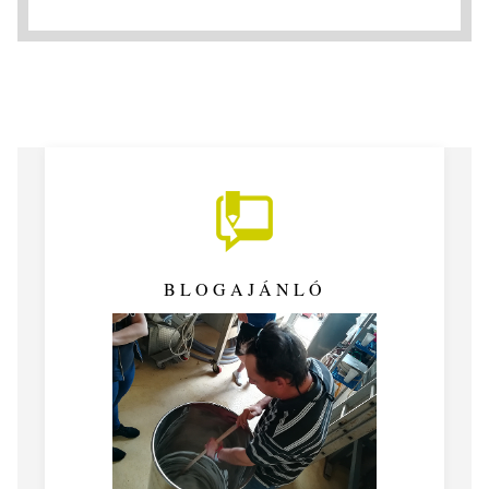
BLOGAJÁNLÓ