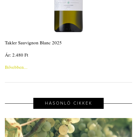
Takler Sauvignon Blanc 2025
Ár: 2.480 Ft
Bővebben...
HASONLÓ CIKKEK