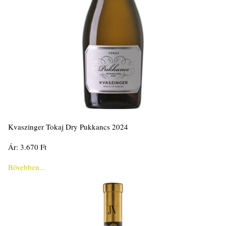
Kvaszinger Tokaj Dry Pukkancs 2024
Ár: 3.670 Ft
Bővebben...