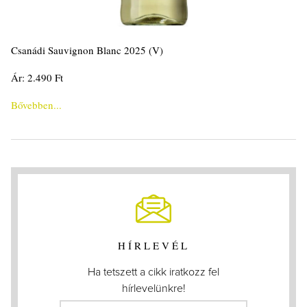
Csanádi Sauvignon Blanc 2025 (V)
Ár: 2.490 Ft
Bővebben...
HÍRLEVÉL
Ha tetszett a cikk iratkozz fel
hírlevelünkre!