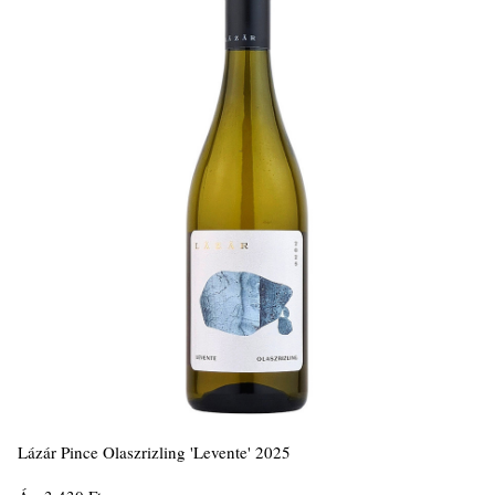
Lázár Pince Olaszrizling 'Levente' 2025