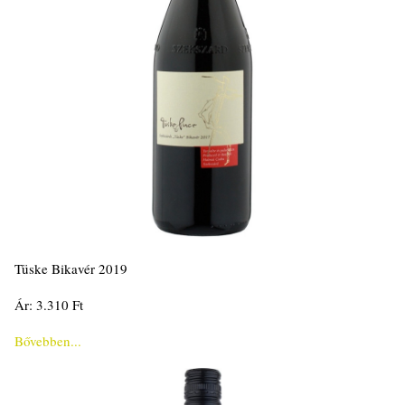
Tüske Bikavér 2019
Ár: 3.310 Ft
Bővebben...