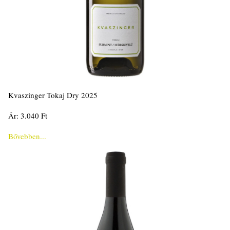
Kvaszinger Tokaj Dry 2025
Ár: 3.040 Ft
Bővebben...