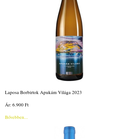
Laposa Borbirtok Apukám Világa 2023
Ár: 6.900 Ft
Bővebben...