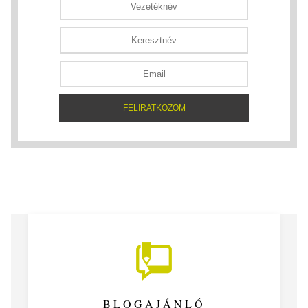
BLOGAJÁNLÓ