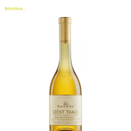
Bővebben...