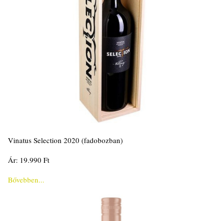
Vinatus Selection 2020 (fadobozban)
Ár: 19.990 Ft
Bővebben...