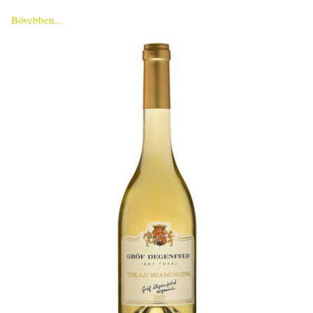
Bővebben...