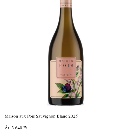
Maison aux Pois Sauvignon Blanc 2025
Ár: 3.640 Ft