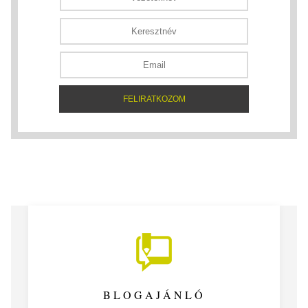
BLOGAJÁNLÓ