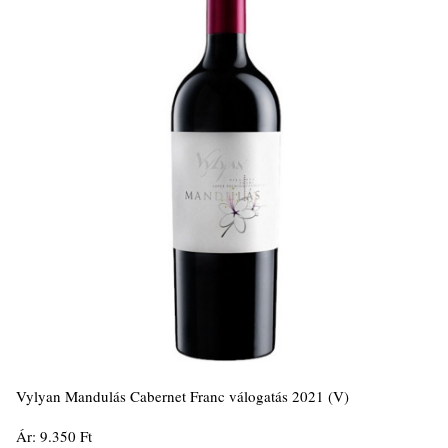
Vylyan Mandulás Cabernet Franc válogatás 2021 (V)
Ár: 9.350 Ft