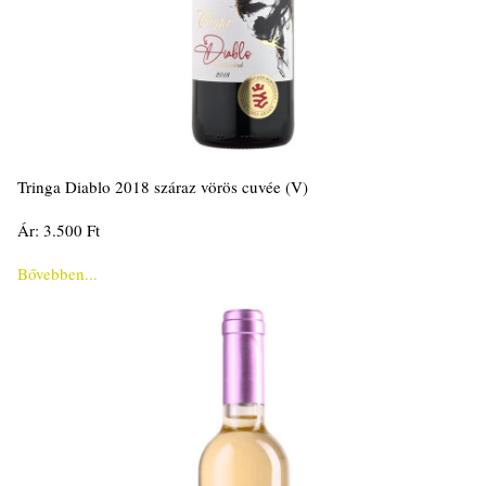
Tringa Diablo 2018 száraz vörös cuvée (V)
Ár: 3.500 Ft
Bővebben...