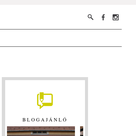
BLOGAJÁNLÓ