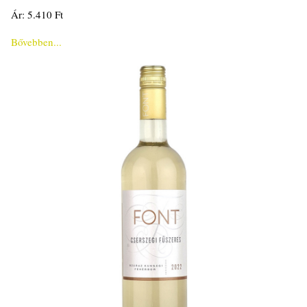
Ár: 5.410 Ft
Bővebben...