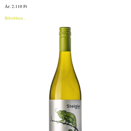
Ár: 2.110 Ft
Bővebben...