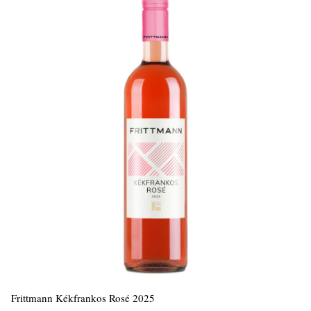
Frittmann Kékfrankos Rosé 2025