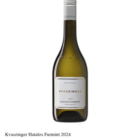
Kvaszinger Hatalos Furmint 2024