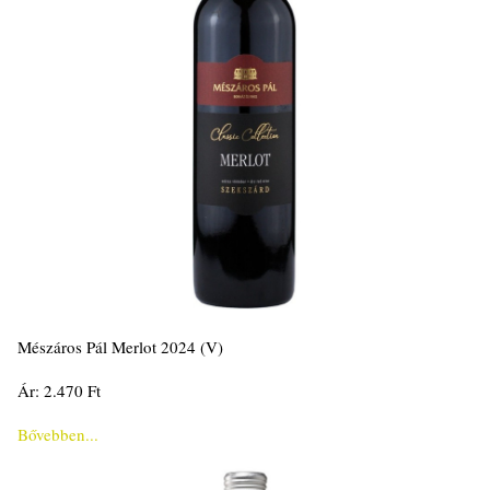
Mészáros Pál Merlot 2024 (V)
Ár: 2.470 Ft
Bővebben...