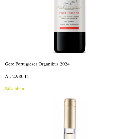
Gere Portugieser Organikus 2024
Ár: 2.980 Ft
Bővebben...