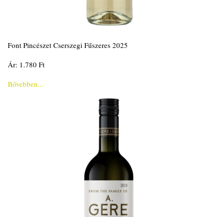
Font Pincészet Cserszegi Fűszeres 2025
Ár: 1.780 Ft
Bővebben...